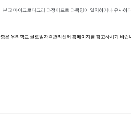
본교 마이크로디그리 과정이므로 과목명이 일치하거나 유사하더
사항은 우리학교 글로벌자격관리센터 홈페이지를 참고하시기 바랍