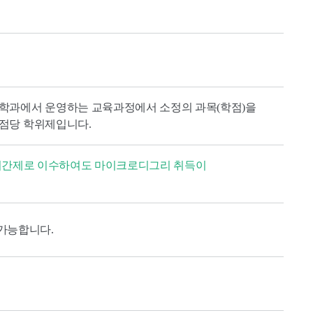
학과에서 운영하는 교육과정에서 소정의 과목(학점)을
점당 학위제입니다.
 시간제로 이수하여도 마이크로디그리 취득이
 가능합니다.