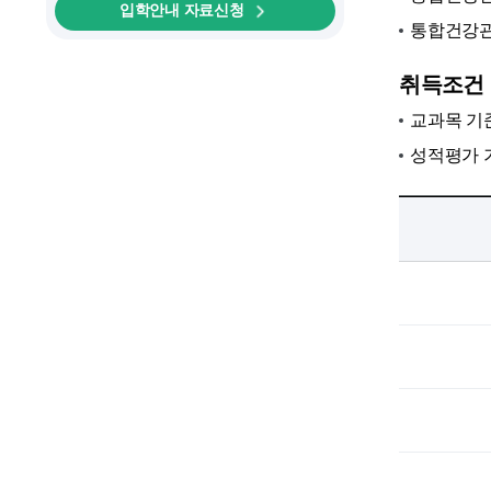
입학안내 자료신청
통합건강관
취득조건
교과목 기준
성적평가 기준