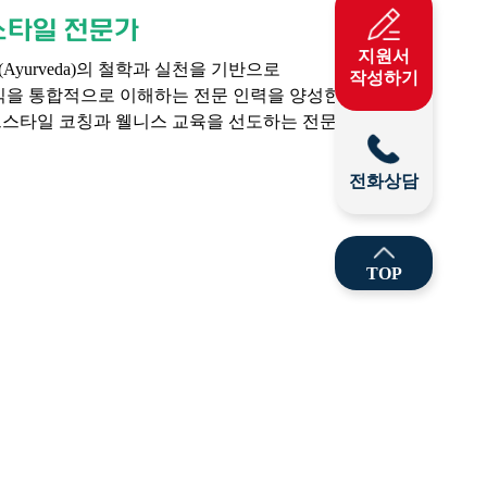
위생사
스타일 전문가
지원서
yurveda)의 철학과 실천을 기반으로
작성하기
양식을 통합적으로 이해하는 전문 인력을 양성한다.
프스타일 코칭과 웰니스 교육을 선도하는 전문가를
전화상담
TOP