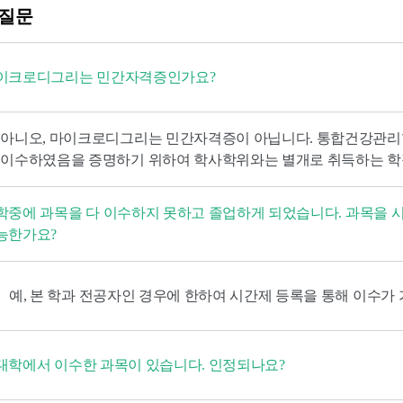
 질문
이크로디그리는 민간자격증인가요?
아니오, 마이크로디그리는 민간자격증이 아닙니다. 통합건강관리
이수하였음을 증명하기 위하여 학사학위와는 별개로 취득하는 학
학중에 과목을 다 이수하지 못하고 졸업하게 되었습니다. 과목을
능한가요?
예, 본 학과 전공자인 경우에 한하여 시간제 등록을 통해 이수가
대학에서 이수한 과목이 있습니다. 인정되나요?