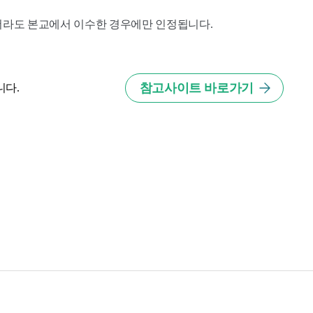
라도 본교에서 이수한 경우에만 인정됩니다.
참고사이트 바로가기
니다.