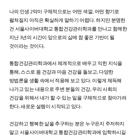
나의 인생 2막이 구체적으로는 어떤 색깔, 어떤 향기로
펼쳐질지 아직은 확실하게 말하기 어렵다. 하지만 분명한
건 서울사이버대학교 통합건강관리학과를 만나고 함께한
지난 3년의 시간이 앞으로의 삶에 참 좋은 기반이 될
것이라는 것이다.
통합건강관리학과에서 체계적으로 배우고 익힌 지식을
통해, 스스로 몸 건강과 마음 건강을 돌보고, 다양한
방법론을 생활 속에서 적용해 보고 있다. 이렇게 체득해
나가고 있는 내용으로 주변 분들의 건강, 우리 사회의
건강을 위해서 내가 할 수 있는 일을 구체적으로 찾아가려
한다. 새로운 설렘이 시작되고 있다.
건강하고 행복한 삶을 추구하는 분은 누구든지 주저하지
말고 서울사이버대학교 통합건강관리학과에 입학하시길