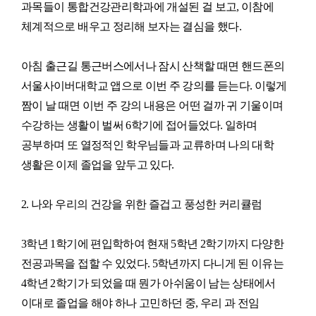
과목들이 통합건강관리학과에 개설된 걸 보고, 이참에
체계적으로 배우고 정리해 보자는 결심을 했다.
아침 출근길 통근버스에서나 잠시 산책할 때면 핸드폰의
서울사이버대학교 앱으로 이번 주 강의를 듣는다. 이렇게
짬이 날 때면 이번 주 강의 내용은 어떤 걸까 귀 기울이며
수강하는 생활이 벌써 6학기에 접어들었다. 일하며
공부하며 또 열정적인 학우님들과 교류하며 나의 대학
생활은 이제 졸업을 앞두고 있다.
2. 나와 우리의 건강을 위한 즐겁고 풍성한 커리큘럼
3학년 1학기에 편입학하여 현재 5학년 2학기까지 다양한
전공과목을 접할 수 있었다. 5학년까지 다니게 된 이유는
4학년 2학기가 되었을 때 뭔가 아쉬움이 남는 상태에서
이대로 졸업을 해야 하나 고민하던 중, 우리 과 전임