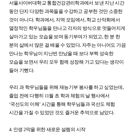
서울사이버대학교 통합건강관리학과에서 보낸 지난 시간
동안 단지 다양한 과목들을 수강하고 공부한 것만 소중한
것이 아니다. 학과에서, 지역 모임에서, 학교 산악회에서
열정적인 학우님들을 만나고 각자의 방식으로 멋들어지게
살아가고 있는 모습을 보며 동기부여가 되었고, 한 분 한
분의 삶에서 많은 걸 배울 수 있었다. 자주는 아니어도 가끔
만나는 학우님이 지난번 만났을 때 보다 부쩍 성숙한
모습을 보면서 우리 모두 함께 성장해 가고 있다는 생각이
들어 기뻤다.
우리 과 학우님들을 위해 재능기부 봉사를 하고 싶었는데,
졸업 전에 다행히 11월 초 학과 체험의 날 행사에서
‘국선도의 이해’ 시간을 통해 학우님들과 국선도 체험
시간을 가질 수 있었던 것도 즐거운 추억으로 남았다.
4. 인생 2막을 위한 새로운 설렘의 시작