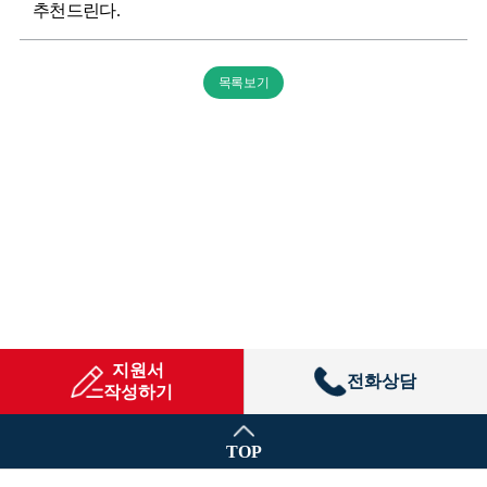
추천드린다.
목록보기
지원서
전화상담
작성하기
TOP